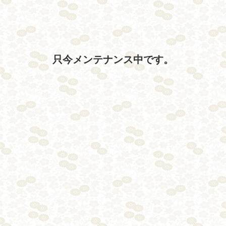
只今メンテナンス中です。