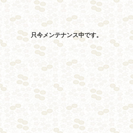
只今メンテナンス中です。