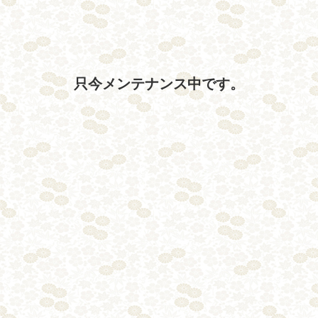
只今メンテナンス中です。