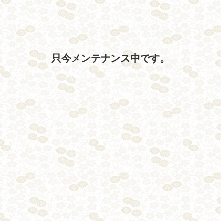
只今メンテナンス中です。