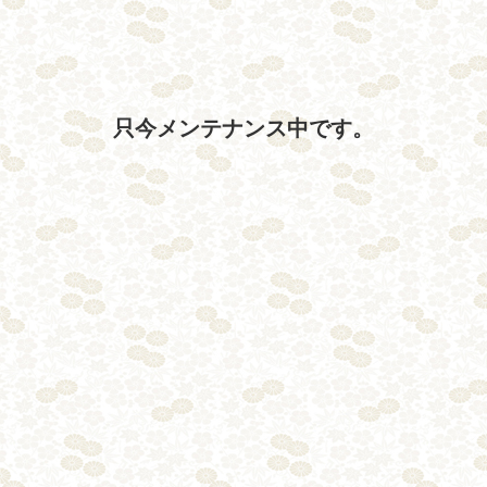
只今メンテナンス中です。