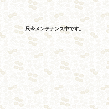
只今メンテナンス中です。