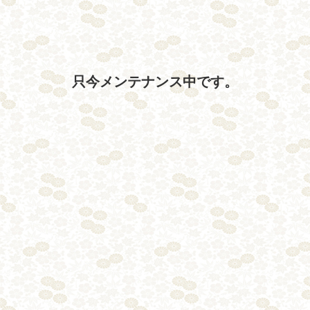
只今メンテナンス中です。