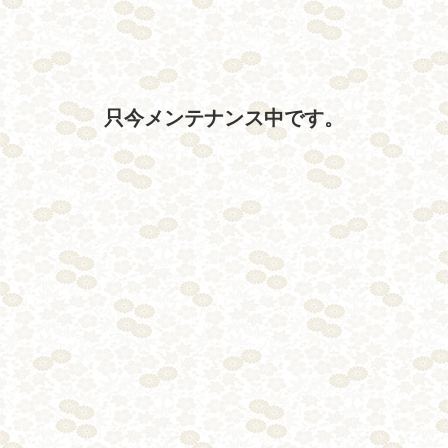
只今メンテナンス中です。